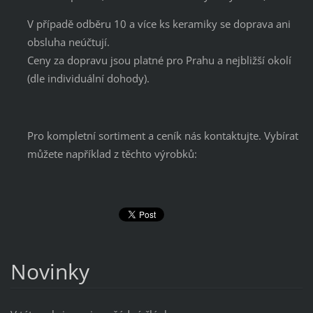
V případě odběru 10 a více ks keramiky se doprava ani
obsluha neúčtují.
Ceny za dopravu jsou platné pro Prahu a nejbližší okolí
(dle individuální dohody).
Pro kompletní sortiment a ceník nás kontaktujte. Vybírat
můžete například z těchto výrobků:
Novinky