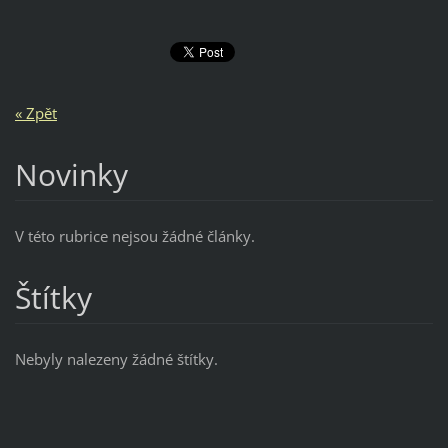
« Zpět
Novinky
V této rubrice nejsou žádné články.
Štítky
Nebyly nalezeny žádné štítky.