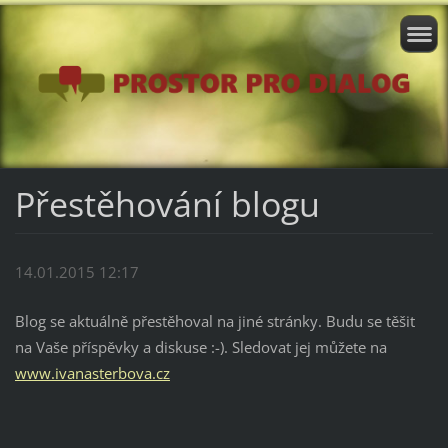
Přestěhování blogu
14.01.2015 12:17
Blog se aktuálně přestěhoval na jiné stránky. Budu se těšit
na Vaše příspěvky a diskuse :-). Sledovat jej můžete na
www.ivanasterbova.cz